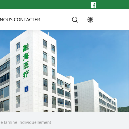
NOUS CONTACTER
le laminé individuellement