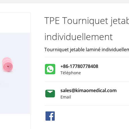
TPE Tourniquet jeta
individuellement
Tourniquet jetable laminé individuelle
+86-17780778408
Téléphone
sales@kimaomedical.com
Email