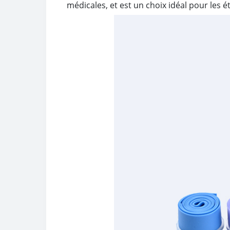
médicales, et est un choix idéal pour les