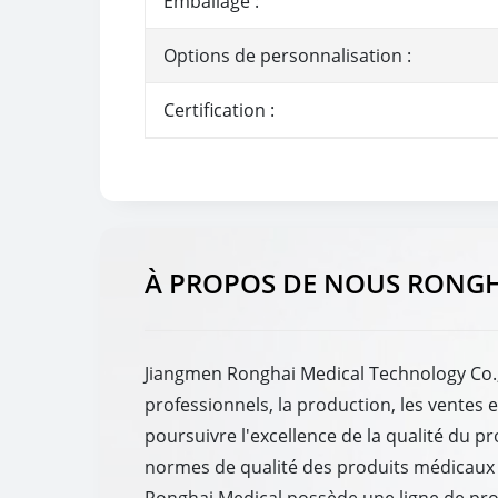
Emballage :
Options de personnalisation :
Certification :
À PROPOS DE NOUS RONG
Jiangmen Ronghai Medical Technology Co., 
professionnels, la production, les ventes e
poursuivre l'excellence de la qualité du 
normes de qualité des produits médicaux e