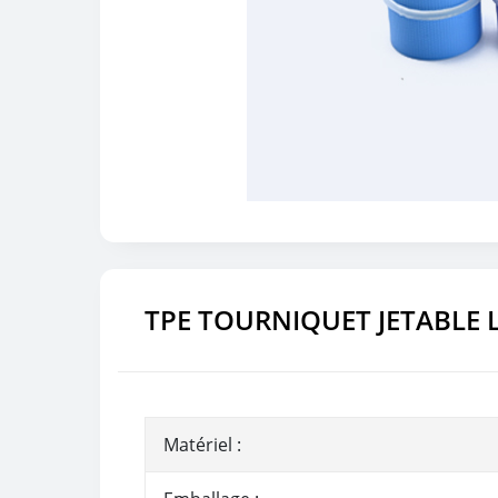
TPE TOURNIQUET JETABLE
Matériel :