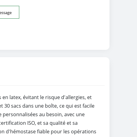
essage
 latex, évitant le risque d'allergies, et
 30 sacs dans une boîte, ce qui est facile
tre personnalisées au besoin, avec une
ertification ISO, et sa qualité et sa
ion d'hémostase fiable pour les opérations