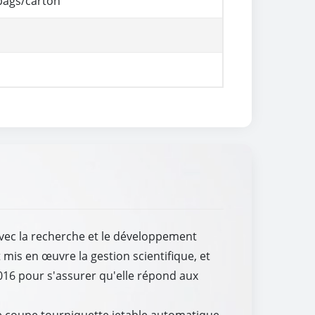
bags/carton
avec la recherche et le développement
 mis en œuvre la gestion scientifique, et
2016 pour s'assurer qu'elle répond aux