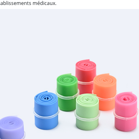
 établissements médicaux.