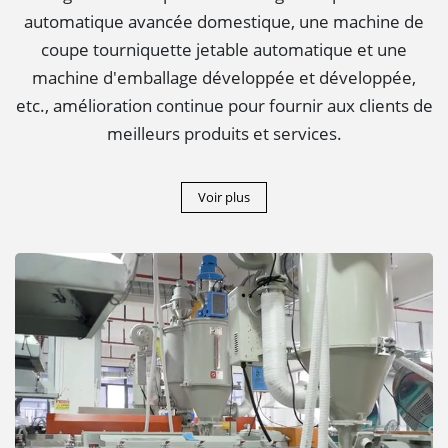
automatique avancée domestique, une machine de
coupe tourniquette jetable automatique et une
machine d'emballage développée et développée,
etc., amélioration continue pour fournir aux clients de
meilleurs produits et services.
Voir plus