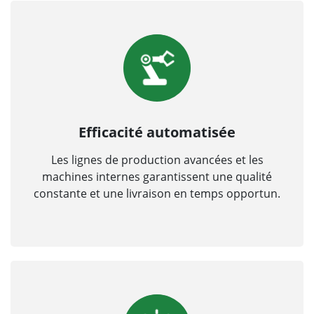
Efficacité automatisée
Les lignes de production avancées et les
machines internes garantissent une qualité
constante et une livraison en temps opportun.