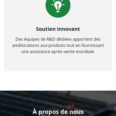
Soutien innovant
Des équipes de R&D dédiées apportent des
améliorations aux produits tout en fournissant
une assistance après-vente mondiale.
À propos de nous