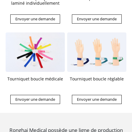
laminé individuellement
Envoyer une demande
Envoyer une demande
Tourniquet boucle médicale
Tourniquet boucle réglable
Envoyer une demande
Envoyer une demande
Ronghai Medical possède une ligne de production