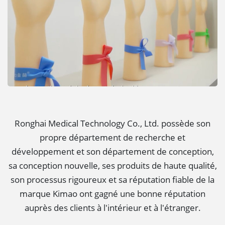
Ronghai Medical Technology Co., Ltd. possède son
propre département de recherche et
développement et son département de conception,
sa conception nouvelle, ses produits de haute qualité,
son processus rigoureux et sa réputation fiable de la
marque Kimao ont gagné une bonne réputation
auprès des clients à l'intérieur et à l'étranger.