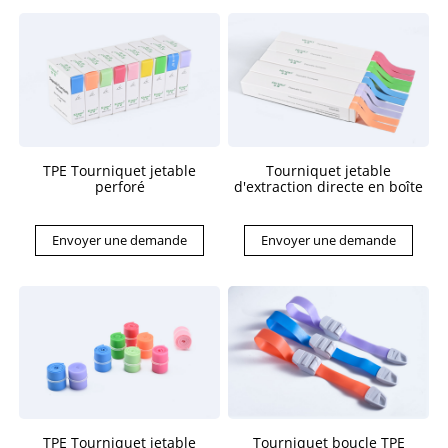
TPE Tourniquet jetable
Tourniquet jetable
perforé
d'extraction directe en boîte
Envoyer une demande
Envoyer une demande
TPE Tourniquet jetable
Tourniquet boucle TPE