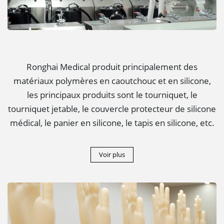
Ronghai Medical produit principalement des
matériaux polymères en caoutchouc et en silicone,
les principaux produits sont le tourniquet, le
tourniquet jetable, le couvercle protecteur de silicone
médical, le panier en silicone, le tapis en silicone, etc.
Voir plus