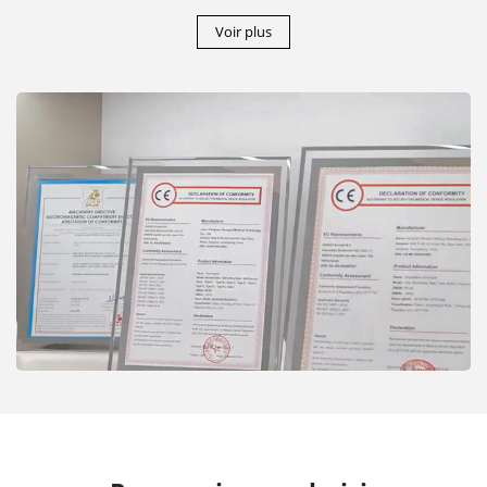
Voir plus