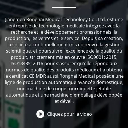
Jiangmen Ronghai Medical Technology Co., Ltd. est une
entreprise de technologie médicale intégrée avec la
recherche et le développement professionnels, la
production, les ventes et le service. Depuis sa création,
la société a continuellement mis en œuvre la gestion
scientifique, et poursuivre l'excellence de la qualité du
produit, strictement mis en œuvre ISO9001: 2015,
ISO13485: 2016 pour s'assurer qu'elle répond aux
normes de qualité des produits médicaux et a obtenu
le certificat CE MDR aussi.Ronghai Medical possède une
ligne de production automatique avancée domestique,
une machine de coupe tourniquette jetable
automatique et une machine d'emballage développée
et dével..
Cliquez pour la vidéo