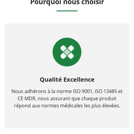
Pourquoi nous choisir
Qualité Excellence
Nous adhérons à la norme ISO 9001, ISO 13485 et
CE MDR, nous assurant que chaque produit
répond aux normes médicales les plus élevées.