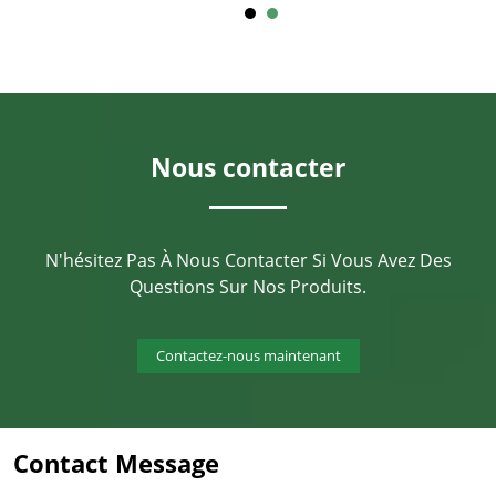
Nous contacter
N'hésitez Pas À Nous Contacter Si Vous Avez Des
Questions Sur Nos Produits.
Contactez-nous maintenant
Contact Message