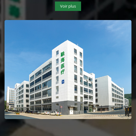
Voir plus