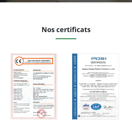
Nos certificats